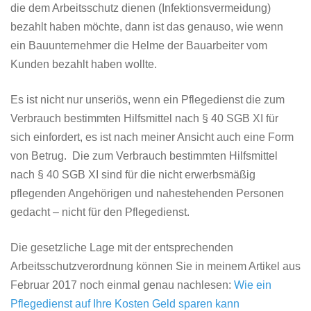
die dem Arbeitsschutz dienen (Infektionsvermeidung)
bezahlt haben möchte, dann ist das genauso, wie wenn
ein Bauunternehmer die Helme der Bauarbeiter vom
Kunden bezahlt haben wollte.
Es ist nicht nur unseriös, wenn ein Pflegedienst die zum
Verbrauch bestimmten Hilfsmittel nach § 40 SGB XI für
sich einfordert, es ist nach meiner Ansicht auch eine Form
von Betrug. Die zum Verbrauch bestimmten Hilfsmittel
nach § 40 SGB XI sind für die nicht erwerbsmäßig
pflegenden Angehörigen und nahestehenden Personen
gedacht – nicht für den Pflegedienst.
Die gesetzliche Lage mit der entsprechenden
Arbeitsschutzverordnung können Sie in meinem Artikel aus
Februar 2017 noch einmal genau nachlesen:
Wie ein
Pflegedienst auf Ihre Kosten Geld sparen kann