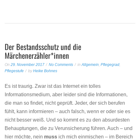
Der Bestandsschutz und die
Märchenerzähler*innen
On
29. November 2017
No Comments
in
Allgemein
,
Pflegegrad
,
Pflegestufe
by
Heike Bohnes
Es ist traurig. Zwar ist das Internet ein tolles
Informationsmedium, aber leider sind die Informationen,
die man so findet, nicht geprüft. Jeder, der sich berufen
fühlt, kann informieren – auch falsch, wenn er oder sie es
nicht besser weiß. Und so kommt es zu den absurdesten
Behauptungen, die zu Verunsicherung führen. Auch – und
hier möchte, nein
muss
ich mich einmischen – im Bereich