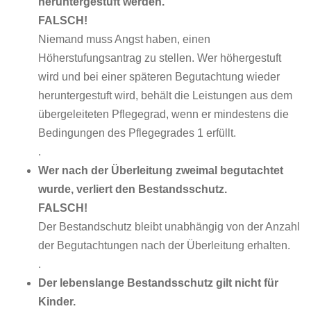
heruntergestuft werden.
FALSCH!
Niemand muss Angst haben, einen
Höherstufungsantrag zu stellen. Wer höhergestuft
wird und bei einer späteren Begutachtung wieder
heruntergestuft wird, behält die Leistungen aus dem
übergeleiteten Pflegegrad, wenn er mindestens die
Bedingungen des Pflegegrades 1 erfüllt.
.
Wer nach der Überleitung zweimal begutachtet
wurde, verliert den Bestandsschutz.
FALSCH!
Der Bestandschutz bleibt unabhängig von der Anzahl
der Begutachtungen nach der Überleitung erhalten.
.
Der lebenslange Bestandsschutz gilt nicht für
Kinder.