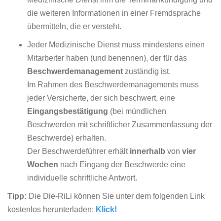
die weiteren Informationen in einer Fremdsprache
übermitteln, die er versteht.
Jeder Medizinische Dienst muss mindestens einen
Mitarbeiter haben (und benennen), der für das
Beschwerdemanagement
zuständig ist.
Im Rahmen des Beschwerdemanagements muss
jeder Versicherte, der sich beschwert, eine
Eingangsbestätigung
(bei mündlichen
Beschwerden mit schriftlicher Zusammenfassung der
Beschwerde) erhalten.
Der Beschwerdeführer erhält
innerhalb
von
vier
Wochen
nach Eingang der Beschwerde eine
individuelle schriftliche Antwort.
Tipp:
Die Die-RiLi können Sie unter dem folgenden Link
kostenlos herunterladen:
Klick!