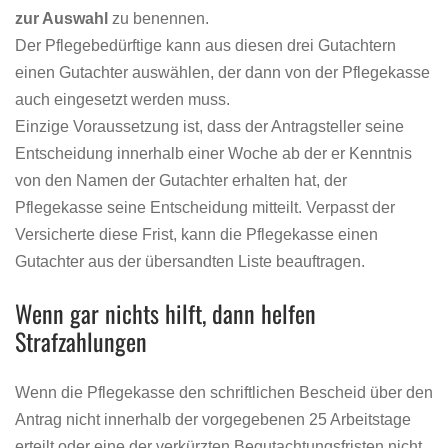
zur Auswahl
zu benennen.
Der Pflegebedürftige kann aus diesen drei Gutachtern
einen Gutachter auswählen, der dann von der Pflegekasse
auch eingesetzt werden muss.
Einzige Voraussetzung ist, dass der Antragsteller seine
Entscheidung innerhalb einer Woche ab der er Kenntnis
von den Namen der Gutachter erhalten hat, der
Pflegekasse seine Entscheidung mitteilt. Verpasst der
Versicherte diese Frist, kann die Pflegekasse einen
Gutachter aus der übersandten Liste beauftragen.
Wenn gar nichts hilft, dann helfen
Strafzahlungen
Wenn die Pflegekasse den schriftlichen Bescheid über den
Antrag nicht innerhalb der vorgegebenen 25 Arbeitstage
erteilt oder eine der verkürzten Begutachtungsfristen nicht