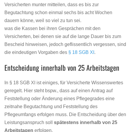
Versicherten munter mitteilen, dass es bis zur
Begutachtung schon einmal sechs bis acht Wochen
dauern könne, weil so viel zu tun sei.
was die Kassen bei ihren Gesprächen mit den
Versicherten, bei denen sie auf die lange Dauer bis zum
Bescheid hinweisen, jedoch geflissentlich vergessen, sind
die eindeutigen Vorgaben des
§ 18 SGB XI
.
Entscheidung innerhalb von 25 Arbeitstagen
In § 18 SGB XI ist einiges, für Versicherte Wissenswertes
geregelt. Hier steht bspw., dass auf einen Antrag auf
Feststellung oder Änderung eines Pflegegrades eine
zeitnahe Begutachtung und Feststellung des
Pflegeumfangs erfolgen muss. Die Entscheidung über den
Leistungsanspruch soll
spätestens innerhalb von 25
Arbeitstagen
erfolgen.