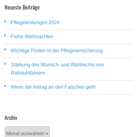
Neueste Beiträge
Pflegeleistungen 2024
Frohe Weihnachten
Wichtige Fristen in der Pflegeversicherung
Stärkung des Wunsch- und Wahlrechts von
Rollstuhlfahrern
Wenn der Antrag an den Falschen geht
Archiv
Archiv