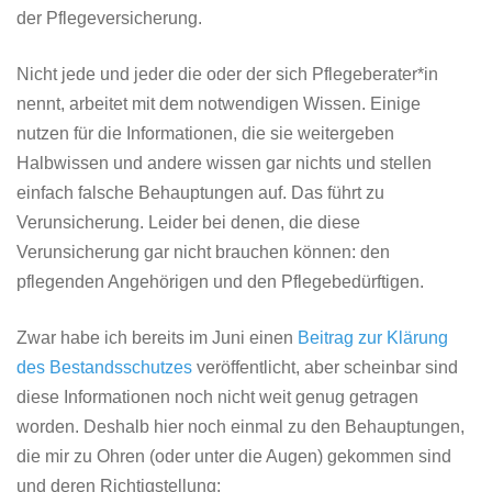
der Pflegeversicherung.
Nicht jede und jeder die oder der sich Pflegeberater*in
nennt, arbeitet mit dem notwendigen Wissen. Einige
nutzen für die Informationen, die sie weitergeben
Halbwissen und andere wissen gar nichts und stellen
einfach falsche Behauptungen auf. Das führt zu
Verunsicherung. Leider bei denen, die diese
Verunsicherung gar nicht brauchen können: den
pflegenden Angehörigen und den Pflegebedürftigen.
Zwar habe ich bereits im Juni einen
Beitrag zur Klärung
des Bestandsschutzes
veröffentlicht, aber scheinbar sind
diese Informationen noch nicht weit genug getragen
worden. Deshalb hier noch einmal zu den Behauptungen,
die mir zu Ohren (oder unter die Augen) gekommen sind
und deren Richtigstellung: