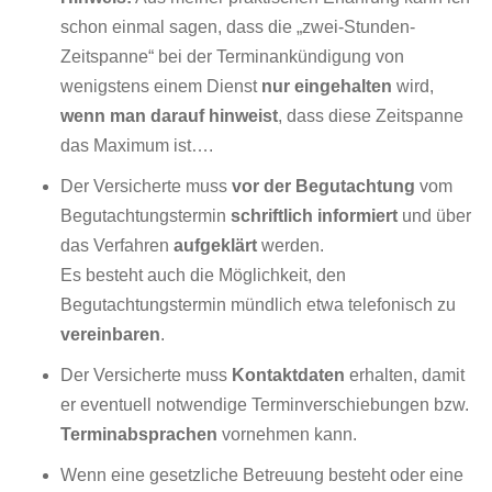
schon einmal sagen, dass die „zwei-Stunden-
Zeitspanne“ bei der Terminankündigung von
wenigstens einem Dienst
nur eingehalten
wird,
wenn man darauf hinweist
, dass diese Zeitspanne
das Maximum ist….
Der Versicherte muss
vor der Begutachtung
vom
Begutachtungstermin
schriftlich informiert
und über
das Verfahren
aufgeklärt
werden.
Es besteht auch die Möglichkeit, den
Begutachtungstermin mündlich etwa telefonisch zu
vereinbaren
.
Der Versicherte muss
Kontaktdaten
erhalten, damit
er eventuell notwendige Terminverschiebungen bzw.
Terminabsprachen
vornehmen kann.
Wenn eine gesetzliche Betreuung besteht oder eine