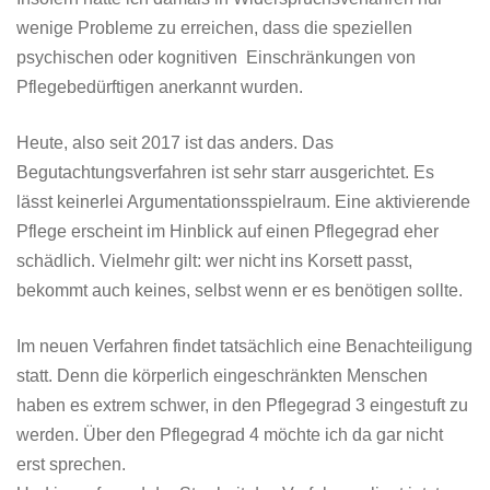
wenige Probleme zu erreichen, dass die speziellen
psychischen oder kognitiven Einschränkungen von
Pflegebedürftigen anerkannt wurden.
Heute, also seit 2017 ist das anders. Das
Begutachtungsverfahren ist sehr starr ausgerichtet. Es
lässt keinerlei Argumentationsspielraum. Eine aktivierende
Pflege erscheint im Hinblick auf einen Pflegegrad eher
schädlich. Vielmehr gilt: wer nicht ins Korsett passt,
bekommt auch keines, selbst wenn er es benötigen sollte.
Im neuen Verfahren findet tatsächlich eine Benachteiligung
statt. Denn die körperlich eingeschränkten Menschen
haben es extrem schwer, in den Pflegegrad 3 eingestuft zu
werden. Über den Pflegegrad 4 möchte ich da gar nicht
erst sprechen.