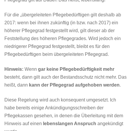
Für die „übergeleiteten Pflegebedürftigen gilt deshalb ab
2017: wenn bei ihnen zukünftig (in bzw. nach 2017) ein
höherer Pflegegrad festgestellt wird, gilt dieser ab der
Feststellung des höheren Pflegegrades. Wird jedoch ein
niedrigerer Pflegegrad festgestellt, bleibt es für den
Pflegebedürftigen beim übergeleiteten Pflegegrad.
Hinweis:
Wenn
gar keine Pflegebedürftigkeit mehr
besteht, dann gilt auch der Bestandsschutz nicht mehr. Das
heißt, dann
kann der Pflegegrad aufgehoben
werden
.
Diese Regelung wird auch konsequent umgesetzt. Ich
habe bereits einige Ankündigungsschreiben der
Pflegekassen gesehen, in denen die Überleitung mit dem
Hinweis auf einen
lebenslangen Anspruch
angekündigt