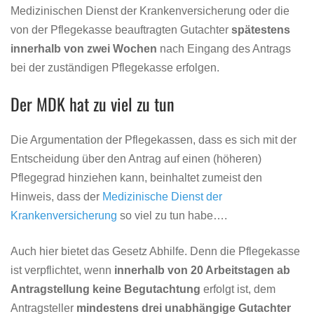
Medizinischen Dienst der Krankenversicherung oder die
von der Pflegekasse beauftragten Gutachter
spätestens
innerhalb von zwei Wochen
nach Eingang des Antrags
bei der zuständigen Pflegekasse erfolgen.
Der MDK hat zu viel zu tun
Die Argumentation der Pflegekassen, dass es sich mit der
Entscheidung über den Antrag auf einen (höheren)
Pflegegrad hinziehen kann, beinhaltet zumeist den
Hinweis, dass der
Medizinische Dienst der
Krankenversicherung
so viel zu tun habe….
Auch hier bietet das Gesetz Abhilfe. Denn die Pflegekasse
ist verpflichtet, wenn
innerhalb von 20 Arbeitstagen ab
Antragstellung keine Begutachtung
erfolgt ist, dem
Antragsteller
mindestens drei unabhängige Gutachter