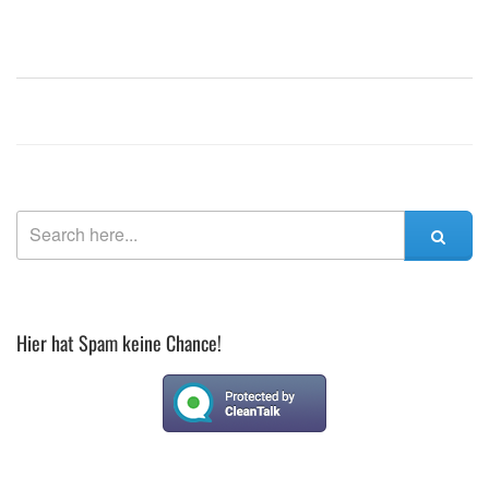
Hier hat Spam keine Chance!