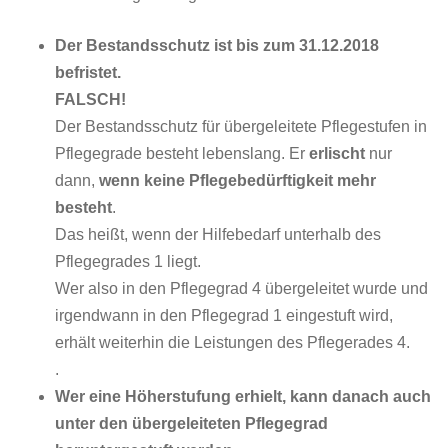
Der Bestandsschutz ist bis zum 31.12.2018
befristet.
FALSCH!
Der Bestandsschutz für übergeleitete Pflegestufen in
Pflegegrade besteht lebenslang. Er
erlischt
nur
dann,
wenn keine Pflegebedürftigkeit mehr
besteht
.
Das heißt, wenn der Hilfebedarf unterhalb des
Pflegegrades 1 liegt.
Wer also in den Pflegegrad 4 übergeleitet wurde und
irgendwann in den Pflegegrad 1 eingestuft wird,
erhält weiterhin die Leistungen des Pflegerades 4.
.
Wer eine Höherstufung erhielt, kann danach auch
unter den übergeleiteten Pflegegrad