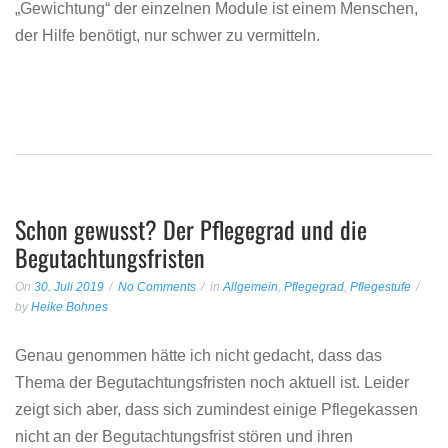
„Gewichtung“ der einzelnen Module ist einem Menschen,
der Hilfe benötigt, nur schwer zu vermitteln.
Schon gewusst? Der Pflegegrad und die
Begutachtungsfristen
On
30. Juli 2019
No Comments
in
Allgemein
,
Pflegegrad
,
Pflegestufe
by
Heike Bohnes
Genau genommen hätte ich nicht gedacht, dass das
Thema der Begutachtungsfristen noch aktuell ist. Leider
zeigt sich aber, dass sich zumindest einige Pflegekassen
nicht an der Begutachtungsfrist stören und ihren