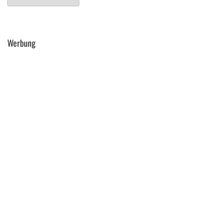
Werbung