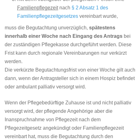
Familienpflegezeit
nach
§ 2 Absatz 1 des
Familienpflegezeitgesetzes
vereinbart wurde,
muss die Begutachtung unverzüglich,
spätestens
innerhalb einer Woche nach Eingang des Antrags
bei
der zuständigen Pflegekasse durchgeführt werden. Diese
Frist kann durch regionale Vereinbarungen nur verkürzt
werden.
Die verkürzte Begutachtungsfrist von einer Woche gilt auch
dann, wenn der Antragsteller sich in einem Hospiz befindet
oder ambulant palliativ versorgt wird.
Wenn der Pflegebedürftige Zuhause ist und nicht palliativ
versorgt wird, der pflegende Angehörige aber die
Inanspruchnahme von Pflegezeit nach dem
Pflegezeitgesetz angekündigt oder Familienpflegezeit
vereinbart hat, muss die Begutachtung durch den