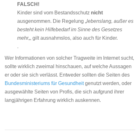
FALSCH!
Kinder sind vom Bestandsschutz
nicht
ausgenommen. Die Regelung „
lebenslang, außer es
besteht kein Hilfebedarf im Sinne des Gesetzes
mehr
„, gilt ausnahmslos, also auch für Kinder.
.
Wer Informationen von solcher Tragweite im Internet sucht,
sollte wirklich zweimal hinschauen, auf welche Aussagen
er oder sie sich verlässt. Entweder sollten die Seiten des
Bundesministeriums für Gesundheit
genutzt werden, oder
ausgewählte Seiten von Profis, die sich aufgrund ihrer
langjährigen Erfahrung wirklich auskennen.