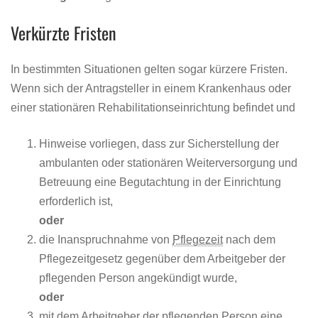
Verkürzte Fristen
In bestimmten Situationen gelten sogar kürzere Fristen.
Wenn sich der Antragsteller in einem Krankenhaus oder
einer stationären Rehabilitationseinrichtung befindet und
Hinweise vorliegen, dass zur Sicherstellung der
ambulanten oder stationären Weiterversorgung und
Betreuung eine Begutachtung in der Einrichtung
erforderlich ist,
oder
die Inanspruchnahme von
Pflegezeit
nach dem
Pflegezeitgesetz gegenüber dem Arbeitgeber der
pflegenden Person angekündigt wurde,
oder
mit dem Arbeitgeber der pflegenden Person eine