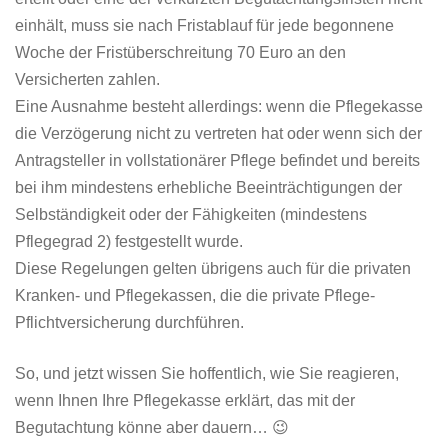
einhält, muss sie nach Fristablauf für jede begonnene
Woche der Fristüberschreitung 70 Euro an den
Versicherten zahlen.
Eine Ausnahme besteht allerdings: wenn die Pflegekasse
die Verzögerung nicht zu vertreten hat oder wenn sich der
Antragsteller in vollstationärer Pflege befindet und bereits
bei ihm mindestens erhebliche Beeinträchtigungen der
Selbständigkeit oder der Fähigkeiten (mindestens
Pflegegrad 2) festgestellt wurde.
Diese Regelungen gelten übrigens auch für die privaten
Kranken- und Pflegekassen, die die private Pflege-
Pflichtversicherung durchführen.
So, und jetzt wissen Sie hoffentlich, wie Sie reagieren,
wenn Ihnen Ihre Pflegekasse erklärt, das mit der
Begutachtung könne aber dauern… 😉