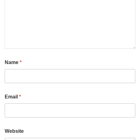
Name
*
Email
*
Website