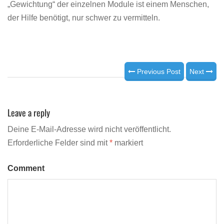
„Gewichtung“ der einzelnen Module ist einem Menschen,
der Hilfe benötigt, nur schwer zu vermitteln.
Previous Post
Next
Leave a reply
Deine E-Mail-Adresse wird nicht veröffentlicht.
Erforderliche Felder sind mit
*
markiert
Comment