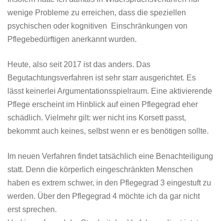
wenige Probleme zu erreichen, dass die speziellen
psychischen oder kognitiven Einschränkungen von
Pflegebedürftigen anerkannt wurden.
Heute, also seit 2017 ist das anders. Das
Begutachtungsverfahren ist sehr starr ausgerichtet. Es
lässt keinerlei Argumentationsspielraum. Eine aktivierende
Pflege erscheint im Hinblick auf einen Pflegegrad eher
schädlich. Vielmehr gilt: wer nicht ins Korsett passt,
bekommt auch keines, selbst wenn er es benötigen sollte.
Im neuen Verfahren findet tatsächlich eine Benachteiligung
statt. Denn die körperlich eingeschränkten Menschen
haben es extrem schwer, in den Pflegegrad 3 eingestuft zu
werden. Über den Pflegegrad 4 möchte ich da gar nicht
erst sprechen.