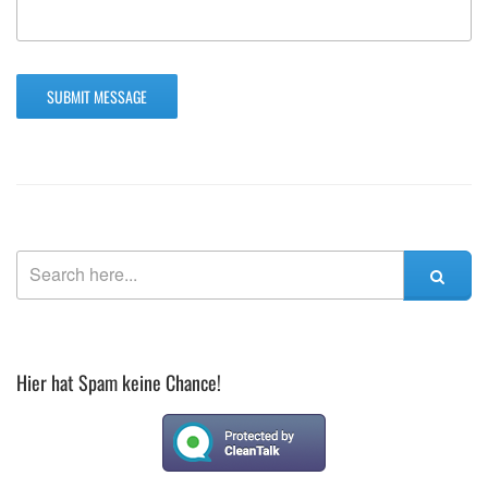
Hier hat Spam keine Chance!