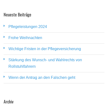
Neueste Beiträge
Pflegeleistungen 2024
Frohe Weihnachten
Wichtige Fristen in der Pflegeversicherung
Stärkung des Wunsch- und Wahlrechts von
Rollstuhlfahrern
Wenn der Antrag an den Falschen geht
Archiv