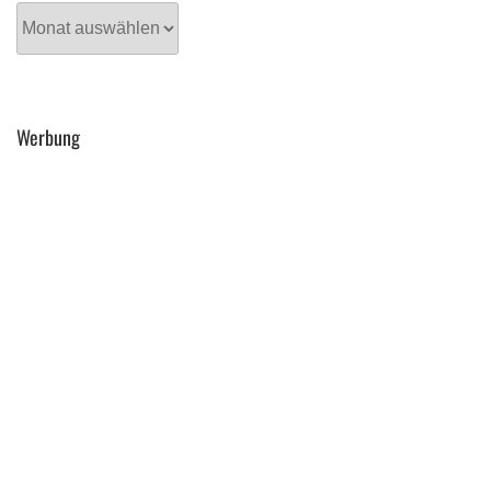
Archiv
Werbung