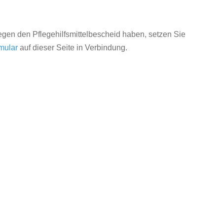
en den Pflegehilfsmittelbescheid haben, setzen Sie
mular
auf dieser Seite in Verbindung.