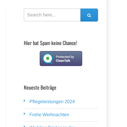
Hier hat Spam keine Chance!
Neueste Beiträge
Pflegeleistungen 2024
Frohe Weihnachten