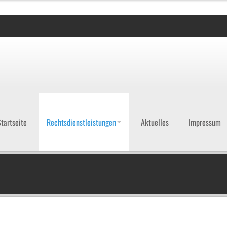
tartseite
Rechtsdienstleistungen
Aktuelles
Impressum