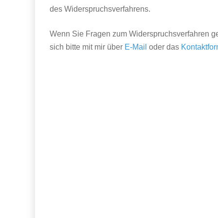
des Widerspruchsverfahrens.
Wenn Sie Fragen zum Widerspruchsverfahren geg
sich bitte mit mir über
E-Mail
oder das
Kontaktfor