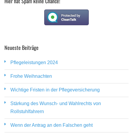
Hier hat Spam keine Chance!
Neueste Beiträge
Pflegeleistungen 2024
Frohe Weihnachten
Wichtige Fristen in der Pflegeversicherung
Stärkung des Wunsch- und Wahlrechts von
Rollstuhlfahrern
Wenn der Antrag an den Falschen geht