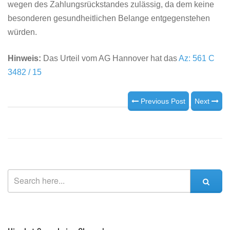
wegen des Zahlungsrückstandes zulässig, da dem keine
besonderen gesundheitlichen Belange entgegenstehen
würden.
Hinweis:
Das Urteil vom AG Hannover hat das
Az: 561 C
3482 / 15
Previous Post
Next