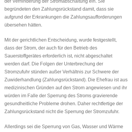
der Verhinderung der Stromabschaltung ein. Sie
begründeten den Zahlungsrückstand damit, dass sie
aufgrund der Erkrankungen die Zahlungsaufforderungen
übersehen hätten.
Mit der gerichtlichen Entscheidung, wurde festgestellt,
dass der Strom, der auch für den Betrieb des
Sauerstoffgerätes erforderlich ist, nicht abgeschaltet
werden darf. Die Folgen der Unterbrechung der
Stromzufuhr stünden außer Verhältnis zur Schwere der
Zuwiderhandlung (Zahlungsrückstand). Die Ehefrau ist aus
medizinischen Gründen auf den Strom angewiesen und ihr
würden im Falle der Sperrung des Stroms gravierende
gesundheitliche Probleme drohen. Daher rechtfertige der
Zahlungsrückstand nicht die Sperrung der Stromzufuhr.
Allerdings sei die Sperrung von Gas, Wasser und Wärme