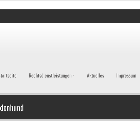
tartseite
Rechtsdienstleistungen
Aktuelles
Impressum
indenhund