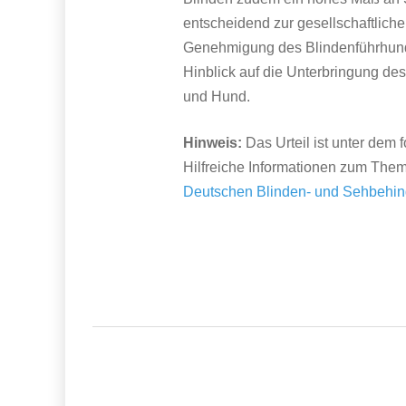
entscheidend zur gesellschaftliche
Genehmigung des Blindenführhund
Hinblick auf die Unterbringung 
und Hund.
Hinweis:
Das Urteil ist unter dem 
Hilfreiche Informationen zum Them
Deutschen Blinden- und Sehbehin