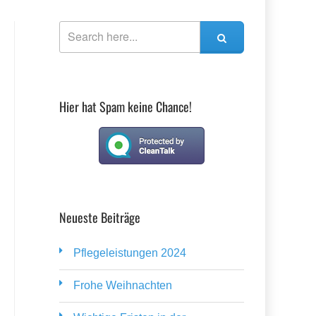
Hier hat Spam keine Chance!
Neueste Beiträge
Pflegeleistungen 2024
Frohe Weihnachten